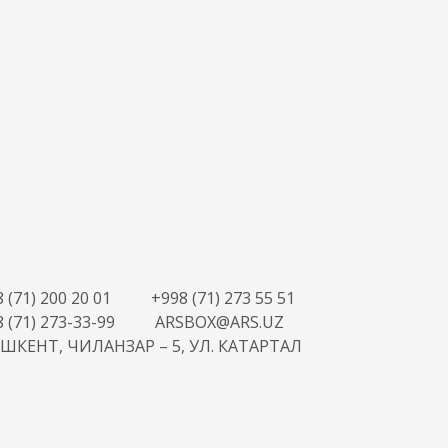
 (71) 200 20 01
+998 (71) 273 55 51
 (71) 273-33-99
ARSBOX@ARS.UZ
АШКЕНТ, ЧИЛАНЗАР – 5, УЛ. КАТАРТАЛ