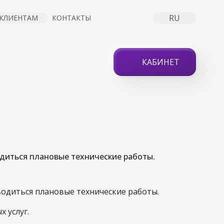
RU
КЛИЕНТАМ
КОНТАКТЫ
КАБИНЕТ
НОВЫХ
ТАХ
водиться плановые технические работы.
одиться плановые технические работы.
 услуг.