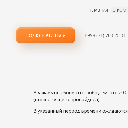
ГЛАВНАЯ
О КОМ
ПОДКЛЮЧИТЬСЯ
+998 (71) 200 20 01
ТЕХ.
Уважаемые абоненты сообщаем, что 20.04.
(вышестоящего провайдера).
В указанный период времени ожидаются п