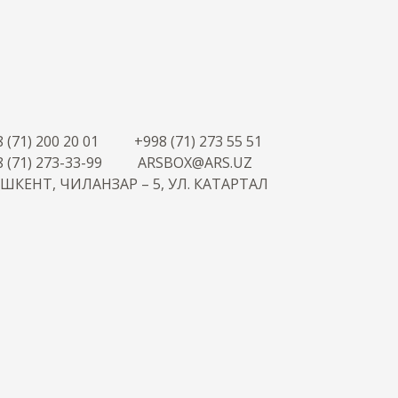
 (71) 200 20 01
+998 (71) 273 55 51
 (71) 273-33-99
ARSBOX@ARS.UZ
АШКЕНТ, ЧИЛАНЗАР – 5, УЛ. КАТАРТАЛ