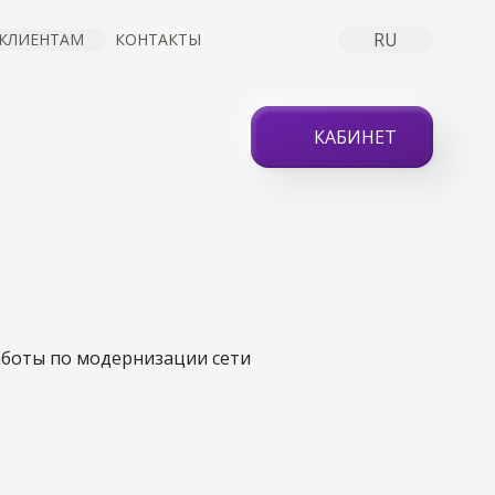
RU
КЛИЕНТАМ
КОНТАКТЫ
КАБИНЕТ
ЯЩЕГО
работы по модернизации сети