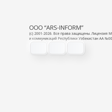
OOO “ARS-INFORM”
(c) 2001-2026. Все права защищены. Лицензия
и коммуникаций Республики Узбекистан АА №00