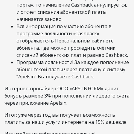
порта», то начисление Cashback аннулируется,
и отсчет списания абонентской платы
начинается заново.
Вся информация по участию абонента в
программе лояльности «Cashback»
отображается в Персональном кабинете
абонента, где можно проследить счётчик
списаний абонентских плат и размер Cashback.
Программа лояльности! За каждое пополнение
абонентской платы через платежную систему
“Apelsin” Вы получаете Cashback.
Интернет-провайдер ООО «ARS-INFORM» дарит
бонус в размере 3% при пополнении лицевого счета
через приложение Apelsin.
Итог: уже через год вы получает возможность
платить за наши услуги интернета на 15% дешевле.