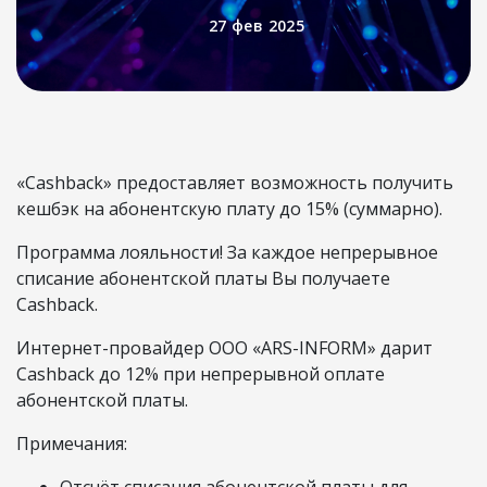
27 фев 2025
«Cashback» предоставляет возможность получить
кешбэк на абонентскую плату до 15% (суммарно).
Программа лояльности! За каждое непрерывное
списание абонентской платы Вы получаете
Cashback.
Интернет-провайдер ООО «ARS-INFORM» дарит
Cashback до 12% при непрерывной оплате
абонентской платы.
Примечания: