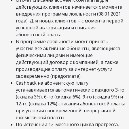
Отсчёт списания абонентской платы для
действующих клиентов начинается с момента
внедрения программы лояльности (08.01.2021
года). Для новых клиентов – с момента первой
успешной авторизации и списания
абонентской платы.
В программе лояльности могут принять
участие все активные абоненты, являющиеся
физическими лицами и имеющие
действующий договор с компанией, а также
производящие оплату за интернет-услуги
своевременно (предоплата).
Cashback на абонентскую плату
устанавливается автоматически с каждого 3-го
(скидка 3%), 6-го (скидка 6%), 9-го (скидка 9%) и
12-го (скидка 12%) списания абонентской платы
при условии своевременной, непрерывной
ежемесячной оплаты.
По истечении 12-месячного цикла прогресса,