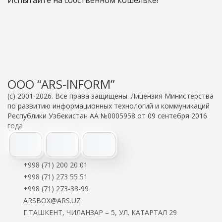
Испытайте на собственном кошельке!
OOO “ARS-INFORM”
(c) 2001-2026. Все права защищены. Лицензия Министерства
по развитию информационных технологий и коммуникаций
Республики Узбекистан АА №0005958 от 09 сентебря 2016
года
+998 (71) 200 20 01
+998 (71) 273 55 51
+998 (71) 273-33-99
ARSBOX@ARS.UZ
Г.ТАШКЕНТ, ЧИЛАНЗАР – 5, УЛ. КАТАРТАЛ 29