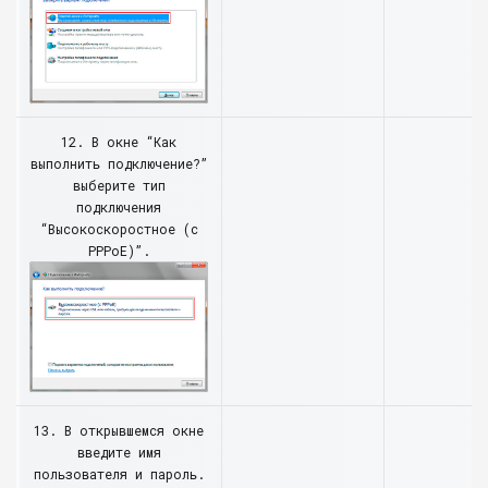
12. В окне “Как
выполнить подключение?”
выберите тип
подключения
“Высокоскоростное (с
PPPoE)”.
13. В открывшемся окне
введите имя
пользователя и пароль.