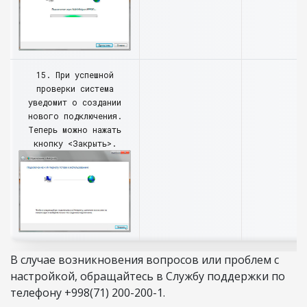
15. При успешной
проверки система
уведомит о создании
нового подключения.
Теперь можно нажать
кнопку <Закрыть>.
В случае возникновения вопросов или проблем с
настройкой, обращайтесь в Службу поддержки по
телефону +998(71) 200-200-1.