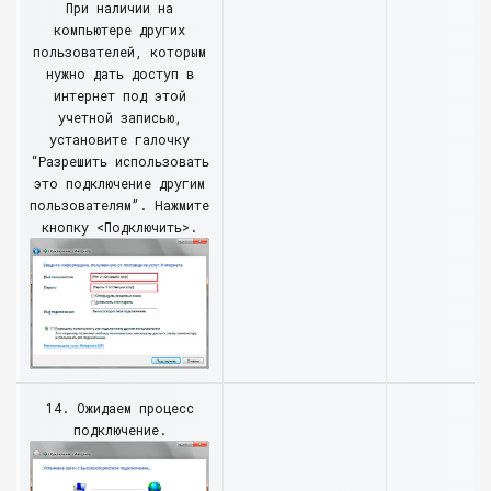
При наличии на
компьютере других
пользователей, которым
нужно дать доступ в
интернет под этой
учетной записью,
установите галочку
“Разрешить использовать
это подключение другим
пользователям”. Нажмите
кнопку <Подключить>.
14. Ожидаем процесс
подключение.