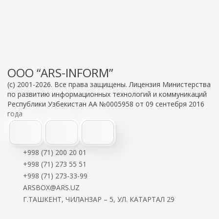
OOO “ARS-INFORM”
(c) 2001-2026. Все права защищены. Лицензия Министерства
по развитию информационных технологий и коммуникаций
Республики Узбекистан АА №0005958 от 09 сентебря 2016
года
+998 (71) 200 20 01
+998 (71) 273 55 51
+998 (71) 273-33-99
ARSBOX@ARS.UZ
Г.ТАШКЕНТ, ЧИЛАНЗАР – 5, УЛ. КАТАРТАЛ 29