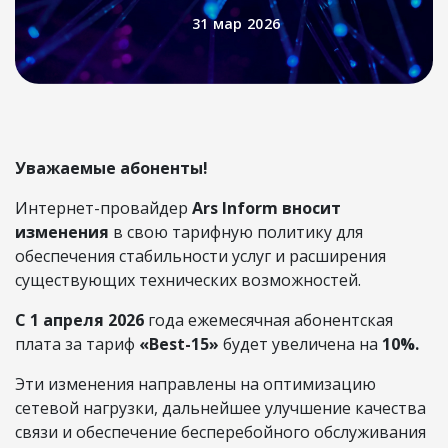
31 мар 2026
Уважаемые абоненты!
Интернет-провайдер
Ars Inform вносит
изменения
в свою тарифную политику для
обеспечения стабильности услуг и расширения
существующих технических возможностей.
С 1 апреля 2026
года ежемесячная абонентская
плата за тариф
«Best-15»
будет увеличена на
10%.
Эти изменения направлены на оптимизацию
сетевой нагрузки, дальнейшее улучшение качества
связи и обеспечение бесперебойного обслуживания