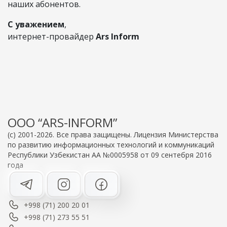
наших абонентов.
С уважением
,
интернет-провайдер
Ars Inform
OOO “ARS-INFORM”
(c) 2001-2026. Все права защищены. Лицензия Министерства
по развитию информационных технологий и коммуникаций
Республики Узбекистан АА №0005958 от 09 сентебря 2016
года
+998 (71) 200 20 01
+998 (71) 273 55 51