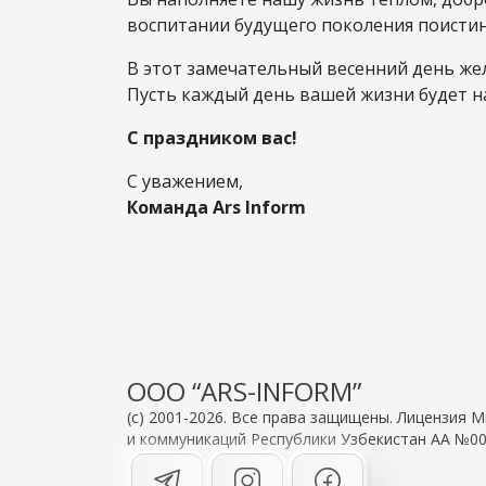
воспитании будущего поколения поистин
В этот замечательный весенний день жел
Пусть каждый день вашей жизни будет н
С праздником вас!
С уважением,
Команда Ars Inform
OOO “ARS-INFORM”
(c) 2001-2026. Все права защищены. Лицензия
и коммуникаций Республики Узбекистан АА №00