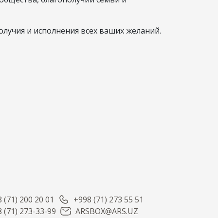
олучия и исполнения всех ваших желаний.
 (71) 200 20 01
+998 (71) 273 55 51
 (71) 273-33-99
ARSBOX@ARS.UZ