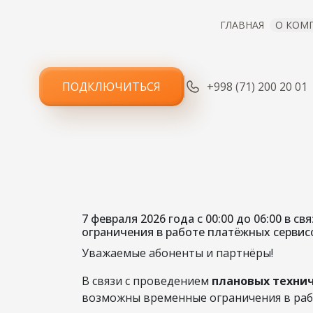
ГЛАВНАЯ
О КОМ
ПОДКЛЮЧИТЬСЯ
+998 (71) 200 20 01
УВЕД
ТЕ
7 февраля 2026 года с 00:00 до 06:00 в
ограничения в работе платёжных сервис
Уважаемые абоненты и партнёры!
В связи с проведением
плановых технич
возможны временные ограничения в раб