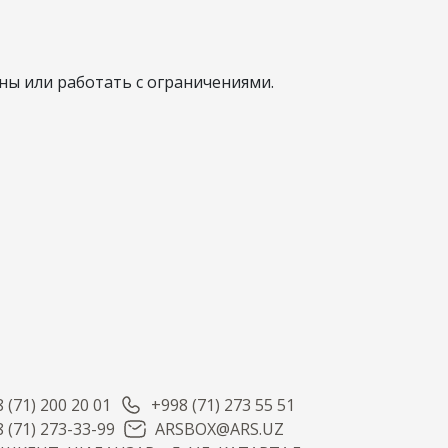
ы или работать с ограничениями.
 (71) 200 20 01
+998 (71) 273 55 51
 (71) 273-33-99
ARSBOX@ARS.UZ