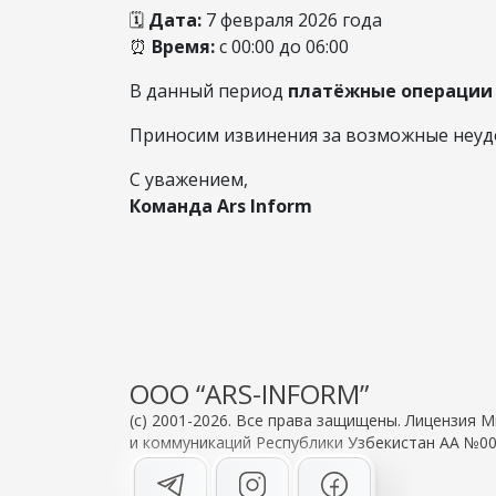
🗓
Дата:
7 февраля 2026 года
⏰
Время:
с 00:00 до 06:00
В данный период
платёжные операции 
Приносим извинения за возможные неудо
С уважением,
Команда Ars Inform
OOO “ARS-INFORM”
(c) 2001-2026. Все права защищены. Лицензия
и коммуникаций Республики Узбекистан АА №00